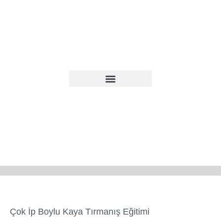
Çok İp Boylu Kaya Tırmanış Eğitimi