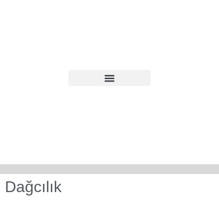
Dağcılık