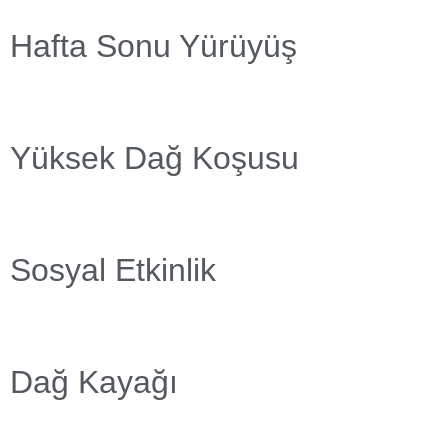
Hafta Sonu Yürüyüş
Yüksek Dağ Koşusu
Sosyal Etkinlik
Dağ Kayağı