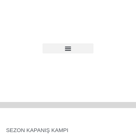
SEZON KAPANIŞ KAMPI