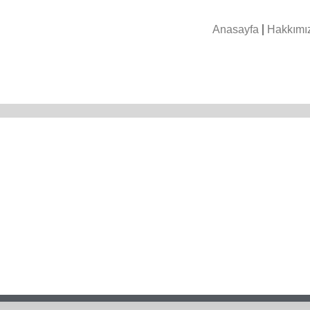
Anasayfa
Hakkımı