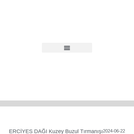
ERCİYES DAĞI Kuzey Buzul Tırmanışı
2024-06-22