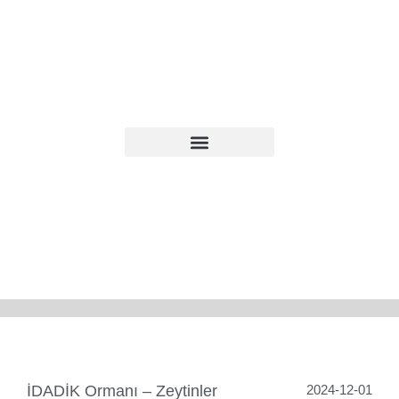
İDADİK Ormanı – Zeytinler
2024-12-01