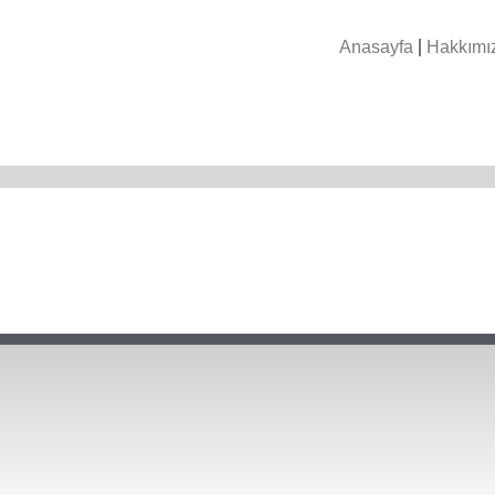
Anasayfa
Hakkımı