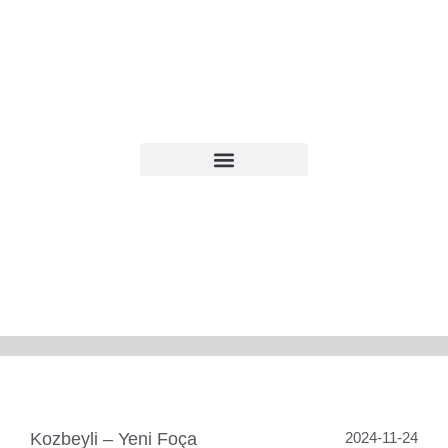
Kozbeyli – Yeni Foça
2024-11-24