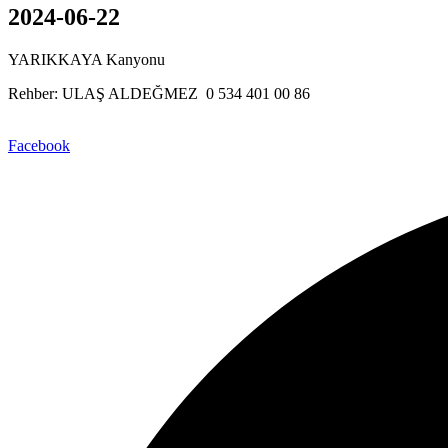
2024-06-22
YARIKKAYA Kanyonu
Rehber: ULAŞ ALDEĞMEZ 0 534 401 00 86
Facebook