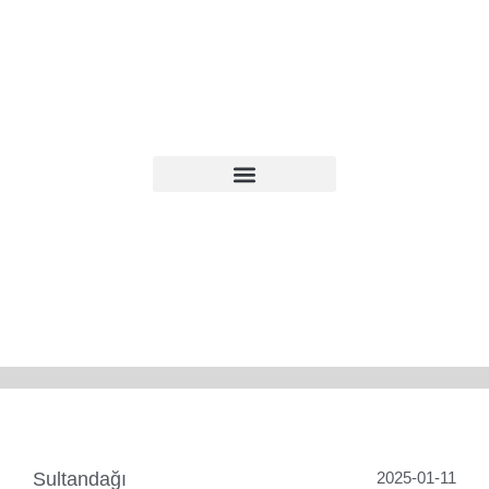
Sultandağı
2025-01-11