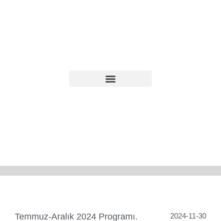
Temmuz-Aralık 2024 Programı.
2024-11-30